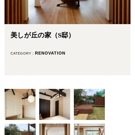
美しが丘の家（S邸）
RENOVATION
CATEGORY：