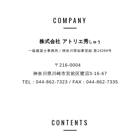
COMPANY
株式会社 アトリエ秀
しゅう
一級建築士事務所／神奈川県知事登録 第14269号
〒216-0004
神奈川県川崎市宮前区鷺沼3-16-67
TEL：044-862-7323 / FAX：044-862-7335
CONTENTS