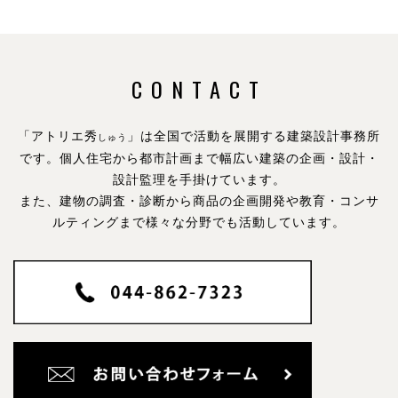
CONTACT
「アトリエ秀
」は全国で活動を展開する建築設計事務所
しゅう
です。
個人住宅から都市計画まで幅広い建築の企画・設計・
設計監理を手掛けています。
また、建物の調査・診断から商品の企画開発や教育・コンサ
ルティングまで様々な分野でも活動しています。