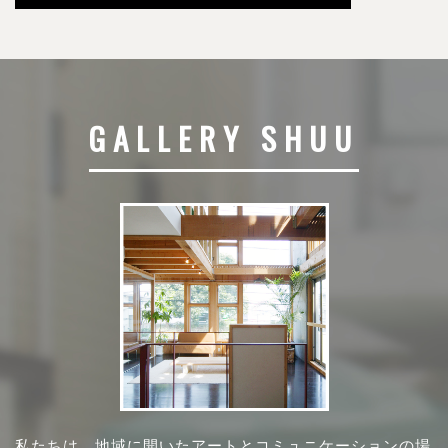
GALLERY SHUU
私たちは、地域に開いたアートとコミュニケーションの場