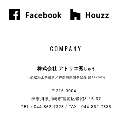
COMPANY
株式会社 アトリエ秀
しゅう
一級建築士事務所／神奈川県知事登録 第14269号
〒216-0004
神奈川県川崎市宮前区鷺沼3-16-67
TEL：044-862-7323 / FAX：044-862-7335