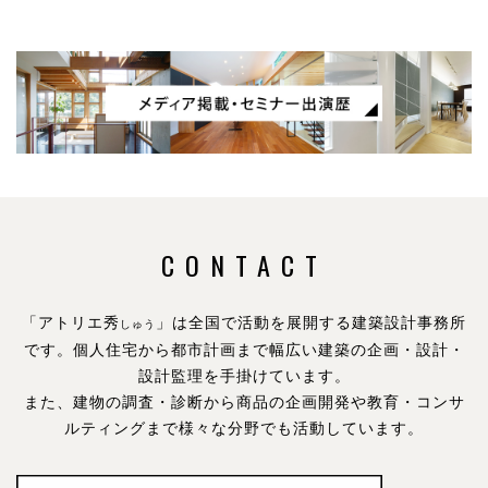
CONTACT
「アトリエ秀
」は全国で活動を展開する建築設計事務所
しゅう
です。
個人住宅から都市計画まで幅広い建築の企画・設計・
設計監理を手掛けています。
また、建物の調査・診断から商品の企画開発や教育・コンサ
ルティングまで様々な分野でも活動しています。