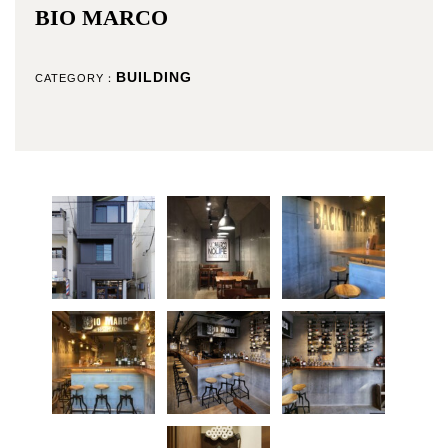
BIO MARCO
BUILDING
CATEGORY：