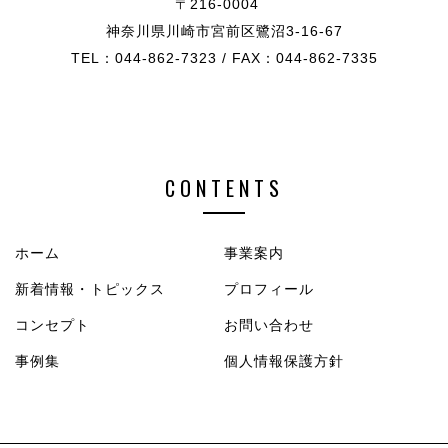
〒216-0004
神奈川県川崎市宮前区鷺沼3-16-67
TEL：044-862-7323 / FAX：044-862-7335
CONTENTS
ホーム
事業案内
新着情報・トピックス
プロフィール
コンセプト
お問い合わせ
事例集
個人情報保護方針