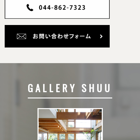
GALLERY SHUU