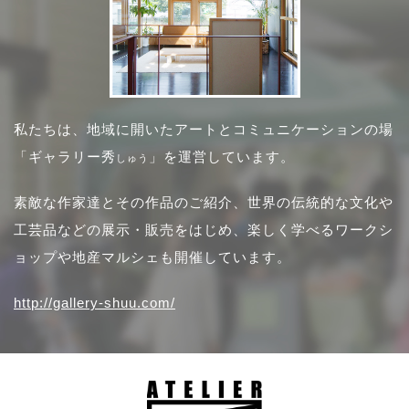
私たちは、地域に開いたアートとコミュニケーションの場
「ギャラリー秀
」を運営しています。
しゅう
素敵な作家達とその作品のご紹介、世界の伝統的な文化や
工芸品などの展示・販売をはじめ、楽しく学べるワークシ
ョップや地産マルシェも開催しています。
http://gallery-shuu.com/