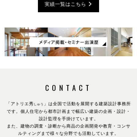
実績一覧はこちら
CONTACT
「アトリエ秀
」は全国で活動を展開する建築設計事務所
しゅう
です。
個人住宅から都市計画まで幅広い建築の企画・設計・
設計監理を手掛けています。
また、建物の調査・診断から商品の企画開発や教育・コンサ
ルティングまで様々な分野でも活動しています。