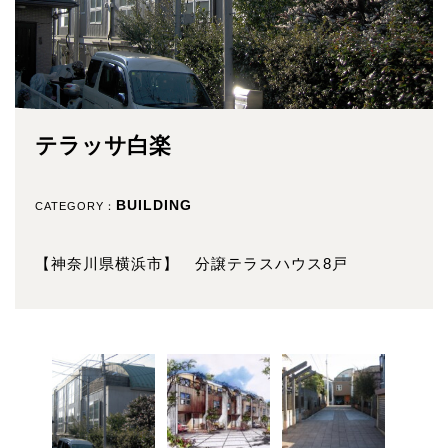
テラッサ白楽
BUILDING
CATEGORY：
【神奈川県横浜市】 分譲テラスハウス8戸