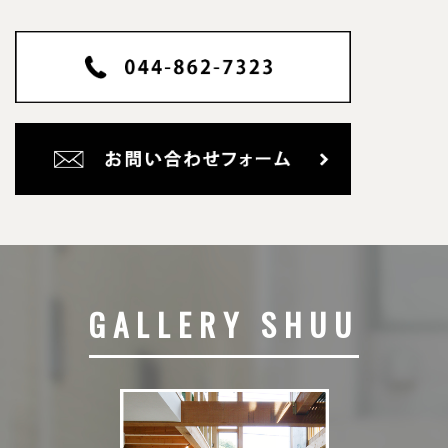
GALLERY SHUU