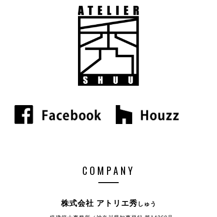
COMPANY
株式会社 アトリエ秀
しゅう