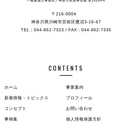
一級建築士事務所／神奈川県知事登録 第14269号
〒216-0004
神奈川県川崎市宮前区鷺沼3-16-67
TEL：044-862-7323 / FAX：044-862-7335
CONTENTS
ホーム
事業案内
新着情報・トピックス
プロフィール
コンセプト
お問い合わせ
事例集
個人情報保護方針