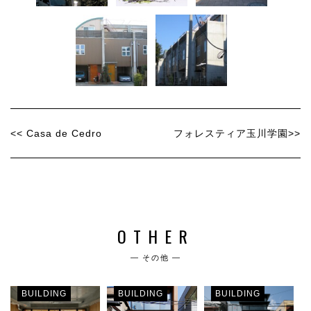
<< Casa de Cedro
フォレスティア玉川学園>>
OTHER
― その他 ―
BUILDING
BUILDING
BUILDING