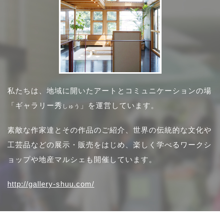
私たちは、地域に開いたアートとコミュニケーションの場
「ギャラリー秀
」を運営しています。
しゅう
素敵な作家達とその作品のご紹介、世界の伝統的な文化や
工芸品などの展示・販売をはじめ、楽しく学べるワークシ
ョップや地産マルシェも開催しています。
http://gallery-shuu.com/