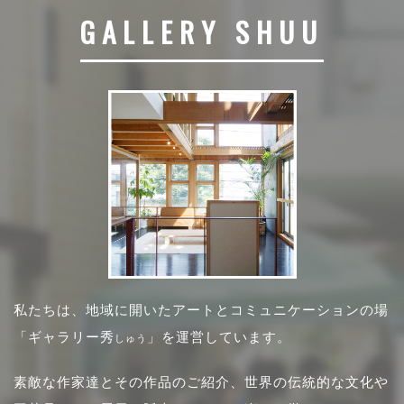
GALLERY SHUU
私たちは、地域に開いたアートとコミュニケーションの場
「ギャラリー秀
」を運営しています。
しゅう
素敵な作家達とその作品のご紹介、世界の伝統的な文化や