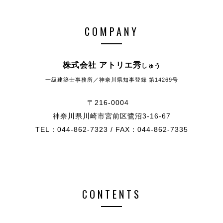
COMPANY
株式会社 アトリエ秀
しゅう
一級建築士事務所／神奈川県知事登録 第14269号
〒216-0004
神奈川県川崎市宮前区鷺沼3-16-67
TEL：044-862-7323 / FAX：044-862-7335
CONTENTS