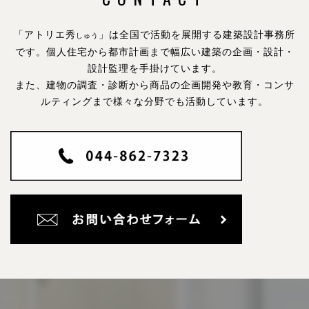
「アトリエ秀
」は全国で活動を展開する建築設計事務所
しゅう
です。
個人住宅から都市計画まで幅広い建築の企画・設計・
設計監理を手掛けています。
また、建物の調査・診断から商品の企画開発や教育・コンサ
ルティングまで様々な分野でも活動しています。