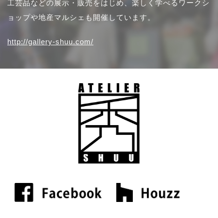
工芸品などの展示・販売をはじめ、楽しく学べるワークシ
ョップや地産マルシェも開催しています。
http://gallery-shuu.com/