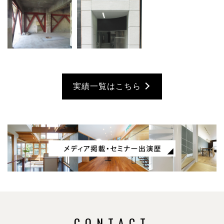
実績一覧はこちら
CONTACT