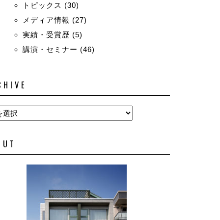
トピックス
(30)
メディア情報
(27)
実績・受賞歴
(5)
講演・セミナー
(46)
CHIVE
OUT