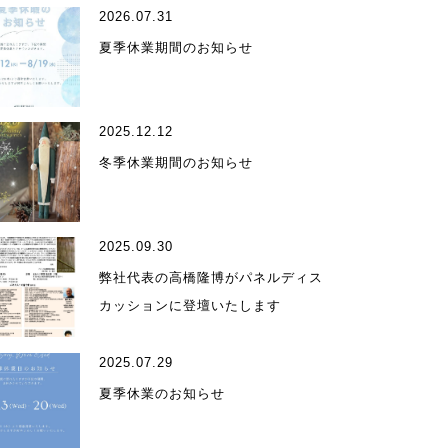
2026.07.31
夏季休業期間のお知らせ
2025.12.12
ィール
冬季休業期間のお知らせ
2025.09.30
弊社代表の高橋隆博がパネルディス
カッションに登壇いたします
受賞歴
2025.07.29
夏季休業のお知らせ
ア掲載・出