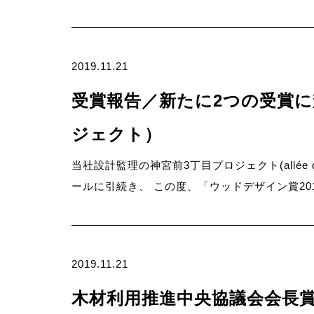
2019.11.21
受賞報告／新たに2つの受賞
ジェクト）
当社設計監理の神宮前3丁目プロジェクト(allée 
ールに引続き、 この度、「ウッドデザイン賞20
2019.11.21
木材利用推進中央協議会会長