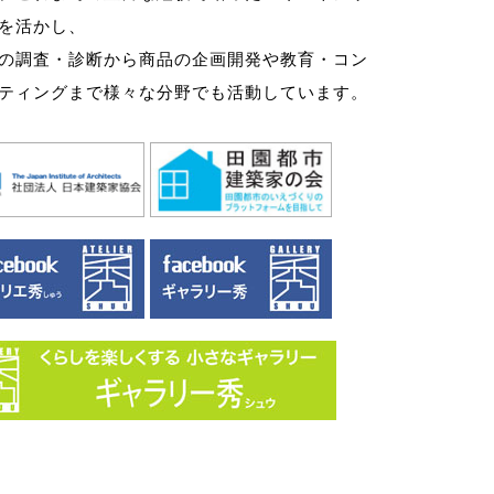
を活かし、
の調査・診断から商品の企画開発や教育・コン
ティングまで様々な分野でも活動しています。