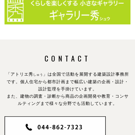
CONTACT
「アトリエ秀
」は全国で活動を展開する建築設計事務所
しゅう
です。
個人住宅から都市計画まで幅広い建築の企画・設計・
設計監理を手掛けています。
また、建物の調査・診断から商品の企画開発や教育・コンサ
ルティングまで様々な分野でも活動しています。