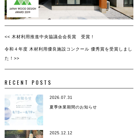
<< 木材利用推進中央協議会会長賞 受賞！
令和４年度 木材利用優良施設コンクール 優秀賞を受賞しまし
た！>>
RECENT POSTS
2026.07.31
夏季休業期間のお知らせ
2025.12.12