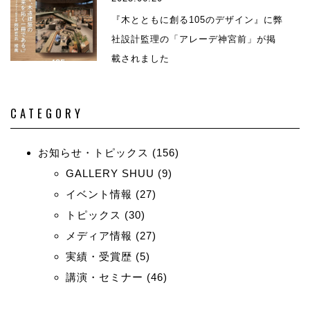
『木とともに創る105のデザイン』に弊
社設計監理の「アレーデ神宮前」が掲
載されました
CATEGORY
お知らせ・トピックス
(156)
GALLERY SHUU
(9)
イベント情報
(27)
トピックス
(30)
メディア情報
(27)
実績・受賞歴
(5)
講演・セミナー
(46)