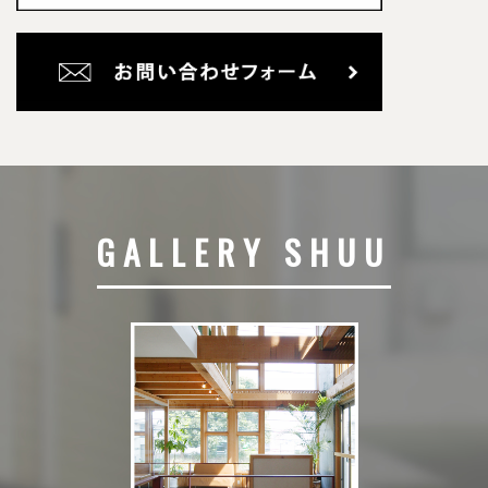
GALLERY SHUU