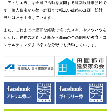
「アトリエ秀」は全国で活動を展開する建築設計事務所で
す。
個人住宅から都市計画まで幅広い建築の企画・設計・
設計監理を手掛けています。
また、これまでの豊富な経験で培ったスキルやノウハウを
活かし、
建物の調査・診断から商品の企画開発や教育・コ
ンサルティングまで様々な分野でも活動しています。