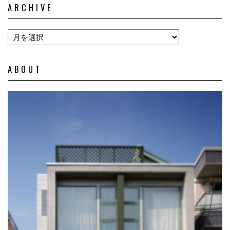
ARCHIVE
ABOUT