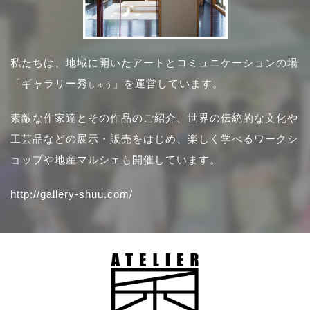
私たちは、地域に開いたアートとコミュニケーションの場
「ギャラリー秀
」を運営しています。
しゅう
素敵な作家達とその作品のご紹介、世界の伝統的な文化や
工芸品などの展示・販売をはじめ、楽しく学べるワークシ
ョップや地産マルシェも開催しています。
http://gallery-shuu.com/