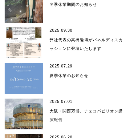
冬季休業期間のお知らせ
2025.09.30
弊社代表の高橋隆博がパネルディスカ
ッションに登壇いたします
2025.07.29
夏季休業のお知らせ
2025.07.01
大阪・関西万博、チェコパビリオン講
演報告
2025.06.20