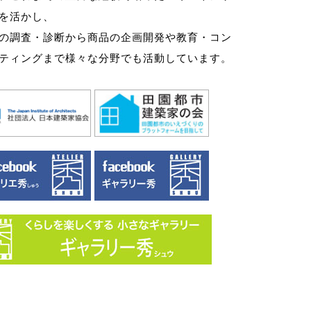
を活かし、
の調査・診断から商品の企画開発や教育・コン
ティングまで様々な分野でも活動しています。