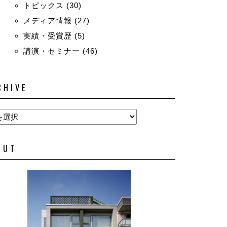
トピックス
(30)
メディア情報
(27)
実績・受賞歴
(5)
講演・セミナー
(46)
CHIVE
OUT