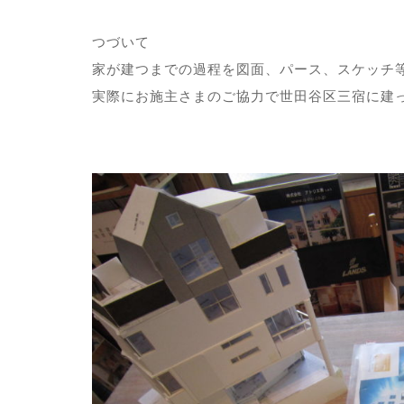
つづいて
家が建つまでの過程を図面、パース、スケッチ
実際にお施主さまのご協力で世田谷区三宿に建