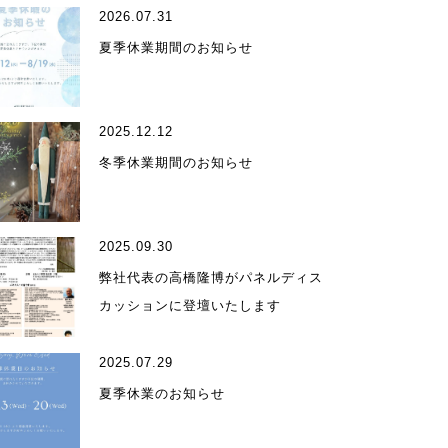
2026.07.31
夏季休業期間のお知らせ
2025.12.12
ィール
冬季休業期間のお知らせ
2025.09.30
弊社代表の高橋隆博がパネルディス
カッションに登壇いたします
受賞歴
2025.07.29
夏季休業のお知らせ
ア掲載・出