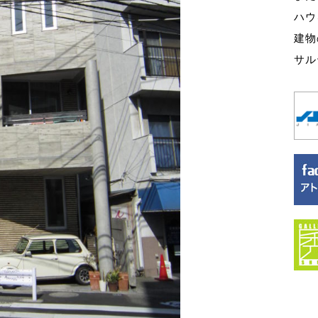
ハウ
建物
サル