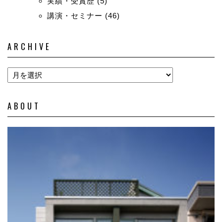
実績・受賞歴
(5)
講演・セミナー
(46)
ARCHIVE
ABOUT