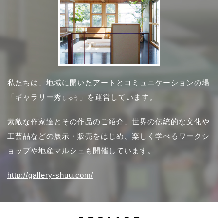
私たちは、地域に開いたアートとコミュニケーションの場
「ギャラリー秀
」を運営しています。
しゅう
素敵な作家達とその作品のご紹介、世界の伝統的な文化や
工芸品などの展示・販売をはじめ、楽しく学べるワークシ
ョップや地産マルシェも開催しています。
http://gallery-shuu.com/