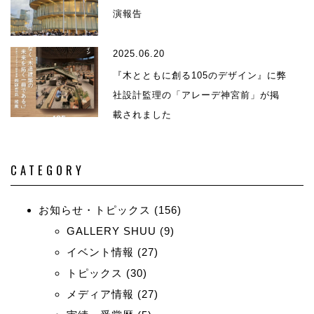
演報告
2025.06.20
『木とともに創る105のデザイン』に弊
社設計監理の「アレーデ神宮前」が掲
載されました
CATEGORY
お知らせ・トピックス
(156)
GALLERY SHUU
(9)
イベント情報
(27)
トピックス
(30)
メディア情報
(27)