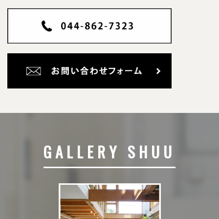
GALLERY SHUU