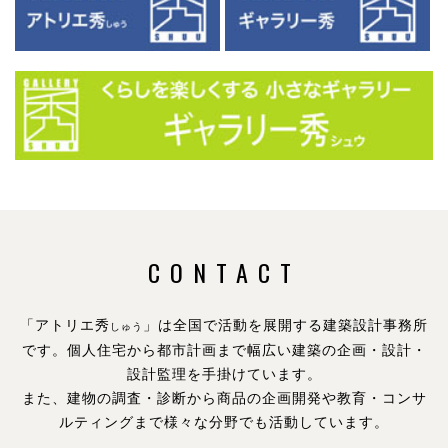
CONTACT
「アトリエ秀
」は全国で活動を展開する建築設計事務所
しゅう
です。
個人住宅から都市計画まで幅広い建築の企画・設計・
設計監理を手掛けています。
また、建物の調査・診断から商品の企画開発や教育・コンサ
ルティングまで様々な分野でも活動しています。