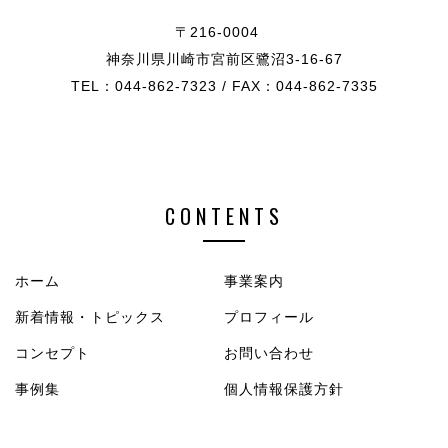
〒216-0004
神奈川県川崎市宮前区鷺沼3-16-67
TEL：044-862-7323 / FAX：044-862-7335
CONTENTS
ホーム
事業案内
新着情報・トピックス
プロフィール
コンセプト
お問い合わせ
事例集
個人情報保護方針