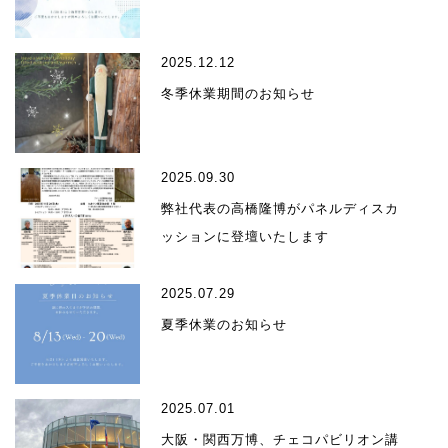
2025.12.12
冬季休業期間のお知らせ
2025.09.30
弊社代表の高橋隆博がパネルディスカ
ッションに登壇いたします
2025.07.29
夏季休業のお知らせ
2025.07.01
大阪・関西万博、チェコパビリオン講