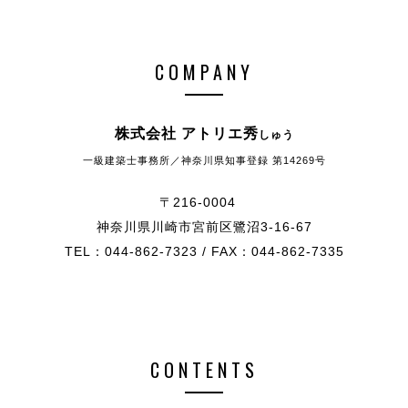
COMPANY
株式会社 アトリエ秀
しゅう
一級建築士事務所／神奈川県知事登録 第14269号
〒216-0004
神奈川県川崎市宮前区鷺沼3-16-67
TEL：044-862-7323 / FAX：044-862-7335
CONTENTS