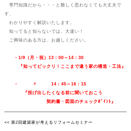
専門知識だから・・・と難しく思わなくても大丈夫で
す、
わかりやすく解説いたします。
知ってると知らないでは、大違い！
ご興味のある方は、お越しください。
・1/9（月・祝）13：00～14：30
『知ってビックリ！ここまで違う家の構造・工法』
・ 〃 14：45～16：15
『投げ出したくなる前に聞いておこう
契約書・図面のチェックﾎﾟｲﾝﾄ』
<< 第2回建築家が考えるリフォームセミナー