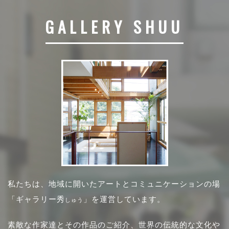
GALLERY SHUU
私たちは、地域に開いたアートとコミュニケーションの場
「ギャラリー秀
」を運営しています。
しゅう
素敵な作家達とその作品のご紹介、世界の伝統的な文化や