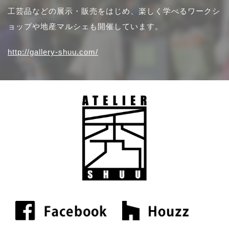
工芸品などの展示・販売をはじめ、楽しく学べるワークシ
ョップや地産マルシェも開催しています。
http://gallery-shuu.com/