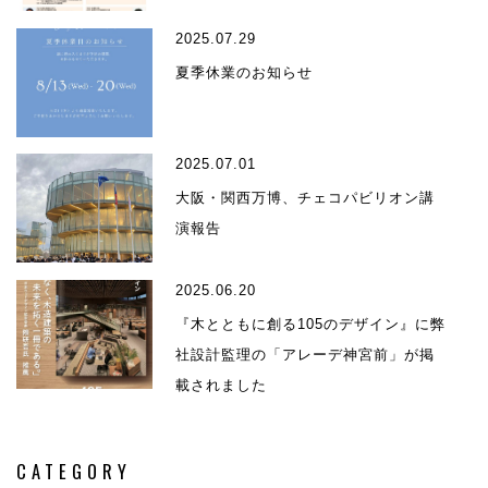
2025.07.29
夏季休業のお知らせ
2025.07.01
大阪・関西万博、チェコパビリオン講
演報告
2025.06.20
『木とともに創る105のデザイン』に弊
社設計監理の「アレーデ神宮前」が掲
載されました
CATEGORY