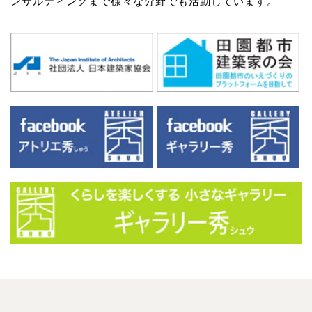
ンサルティングまで様々な分野でも活動しています。