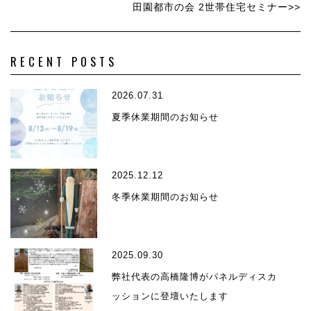
田園都市の会 2世帯住宅セミナー>>
RECENT POSTS
2026.07.31
夏季休業期間のお知らせ
2025.12.12
冬季休業期間のお知らせ
2025.09.30
弊社代表の高橋隆博がパネルディスカ
ッションに登壇いたします