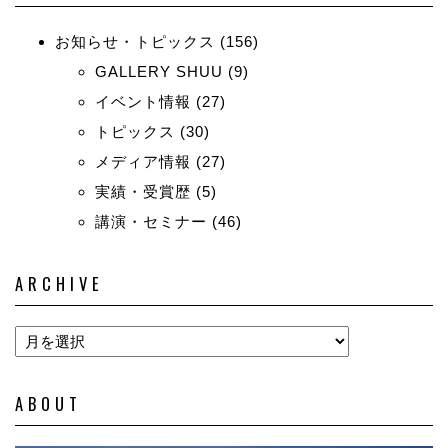
お知らせ・トピックス
(156)
GALLERY SHUU
(9)
イベント情報
(27)
トピックス
(30)
メディア情報
(27)
実績・受賞歴
(5)
講演・セミナー
(46)
ARCHIVE
ABOUT