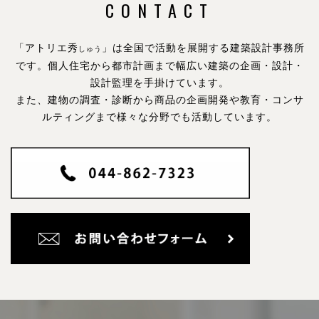
CONTACT
「アトリエ秀
」は全国で活動を展開する建築設計事務所
しゅう
です。
個人住宅から都市計画まで幅広い建築の企画・設計・
設計監理を手掛けています。
また、建物の調査・診断から商品の企画開発や教育・コンサ
ルティングまで様々な分野でも活動しています。