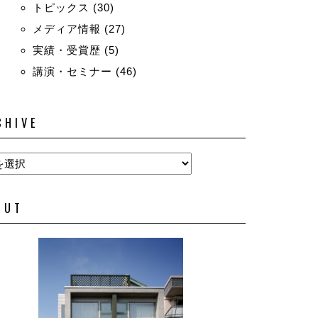
トピックス
(30)
メディア情報
(27)
実績・受賞歴
(5)
講演・セミナー
(46)
CHIVE
OUT