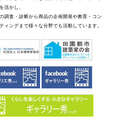
を活かし、
の調査・診断から商品の企画開発や教育・コン
ティングまで様々な分野でも活動しています。