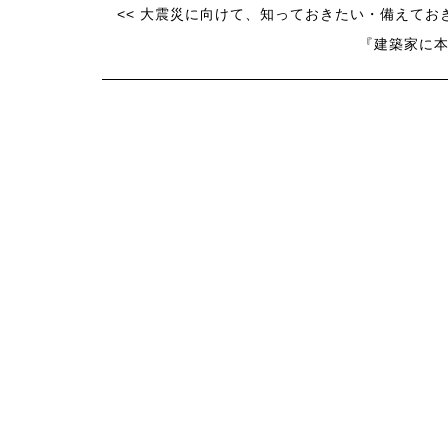
<< 大震災に向けて、知っておきたい・備えてお
『建築家に本