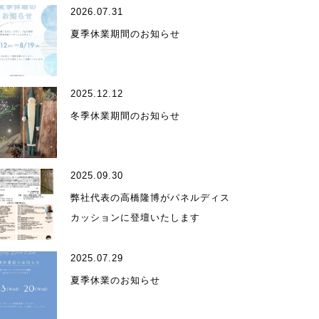
2026.07.31
夏季休業期間のお知らせ
2025.12.12
ィール
冬季休業期間のお知らせ
2025.09.30
弊社代表の高橋隆博がパネルディス
カッションに登壇いたします
受賞歴
2025.07.29
夏季休業のお知らせ
ア掲載・出