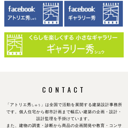
CONTACT
「アトリエ秀
」は全国で活動を展開する建築設計事務所
しゅう
です。
個人住宅から都市計画まで幅広い建築の企画・設計・
設計監理を手掛けています。
また、建物の調査・診断から商品の企画開発や教育・コンサ