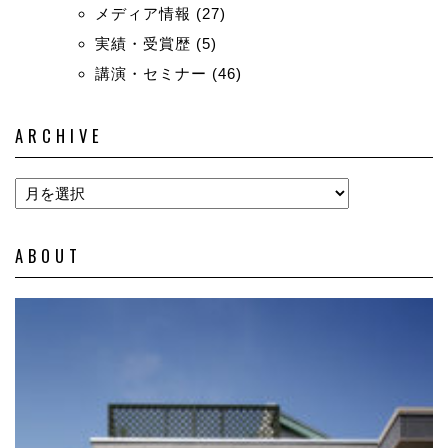
メディア情報
(27)
実績・受賞歴
(5)
講演・セミナー
(46)
ARCHIVE
ABOUT