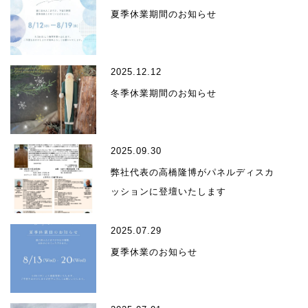
夏季休業期間のお知らせ
2025.12.12
冬季休業期間のお知らせ
2025.09.30
弊社代表の高橋隆博がパネルディスカ
ッションに登壇いたします
2025.07.29
夏季休業のお知らせ