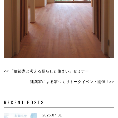
<< 「建築家と考える暮らしと住まい」セミナー
建築家による家つくりトークイベント開催！>>
RECENT POSTS
2026.07.31