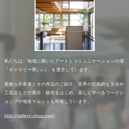
私たちは、地域に開いたアートとコミュニケーションの場
「ギャラリー秀
」を運営しています。
しゅう
素敵な作家達とその作品のご紹介、世界の伝統的な文化や
工芸品などの展示・販売をはじめ、楽しく学べるワークシ
ョップや地産マルシェも開催しています。
http://gallery-shuu.com/