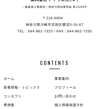
しゅう
一級建築士事務所／神奈川県知事登録 第14269号
〒216-0004
神奈川県川崎市宮前区鷺沼3-16-67
TEL：044-862-7323 / FAX：044-862-7335
CONTENTS
ホーム
事業案内
新着情報・トピックス
プロフィール
コンセプト
お問い合わせ
事例集
個人情報保護方針