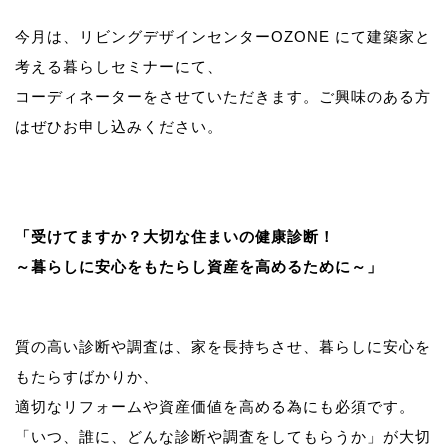
今月は、
リビングデザインセンターOZONE にて建築家と
考える暮らしセミナー
にて、
コーディネーターをさせていただきます。ご興味のある方
はぜひお申し込みください。
「受けてますか？大切な住まいの健康診断！
～暮らしに安心をもたらし資産を高めるために～」
質の高い診断や調査は、家を長持ちさせ、暮らしに安心を
もたらすばかりか、
適切なリフォームや資産価値を高める為にも必須です。
「いつ、誰に、どんな診断や調査をしてもらうか」が大切