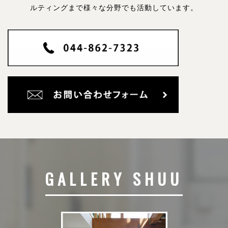
ルティングまで様々な分野でも活動しています。
GALLERY SHUU