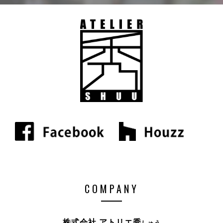
COMPANY
株式会社 アトリエ秀