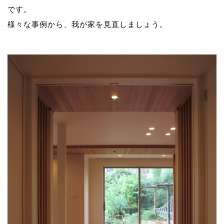
です。
様々な事例から、我が家を見直しましょう。