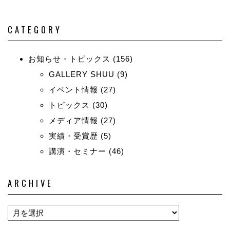
CATEGORY
お知らせ・トピックス
(156)
GALLERY SHUU
(9)
イベント情報
(27)
トピックス
(30)
メディア情報
(27)
実績・受賞歴
(5)
講演・セミナー
(46)
ARCHIVE