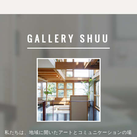
GALLERY SHUU
私たちは、地域に開いたアートとコミュニケーションの場