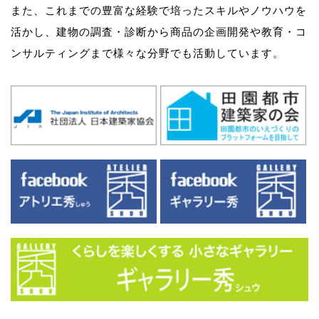
また、これまでの豊富な経験で培ったスキルやノウハウを
活かし、
建物の調査・診断から商品の企画開発や教育・コ
ンサルティングまで様々な分野でも活動しています。