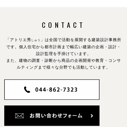
CONTACT
「アトリエ秀
」は全国で活動を展開する建築設計事務所
しゅう
です。
個人住宅から都市計画まで幅広い建築の企画・設計・
設計監理を手掛けています。
また、建物の調査・診断から商品の企画開発や教育・コンサ
ルティングまで様々な分野でも活動しています。