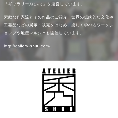
「ギャラリー秀
」を運営しています。
しゅう
素敵な作家達とその作品のご紹介、世界の伝統的な文化や
工芸品などの展示・販売をはじめ、楽しく学べるワークシ
ョップや地産マルシェも開催しています。
http://gallery-shuu.com/