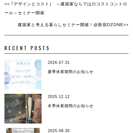
<< ｢デザインとコスト｣ ～建築家ならではのコストコントロ
ール～セミナー開催
建築家と考える暮らしセミナー開催！@新宿OZONE>>
RECENT POSTS
2026.07.31
夏季休業期間のお知らせ
2025.12.12
冬季休業期間のお知らせ
2025.09.30