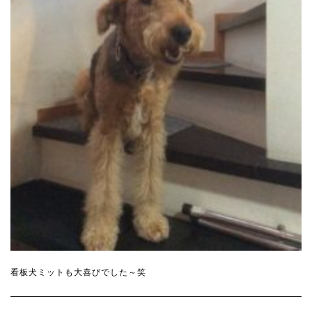
看板犬ミットも大喜びでした～笑