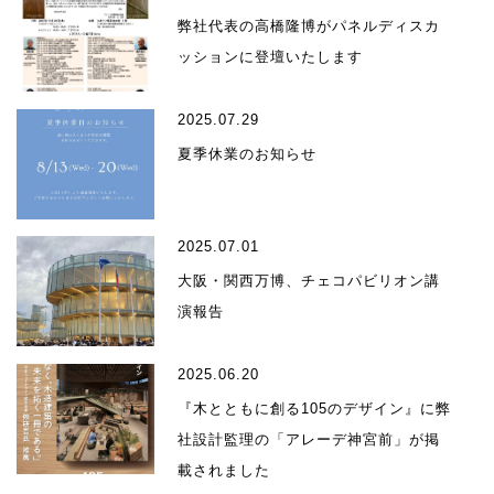
弊社代表の高橋隆博がパネルディスカ
ッションに登壇いたします
2025.07.29
夏季休業のお知らせ
2025.07.01
大阪・関西万博、チェコパビリオン講
演報告
2025.06.20
『木とともに創る105のデザイン』に弊
社設計監理の「アレーデ神宮前」が掲
載されました