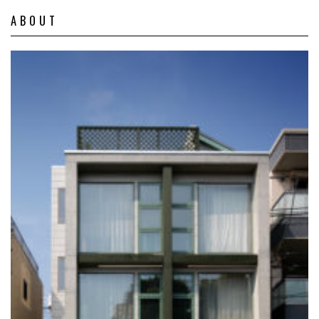
ABOUT