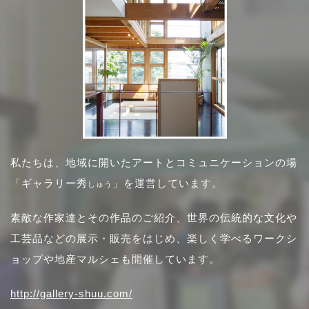
私たちは、地域に開いたアートとコミュニケーションの場
「ギャラリー秀
」を運営しています。
しゅう
素敵な作家達とその作品のご紹介、世界の伝統的な文化や
工芸品などの展示・販売をはじめ、楽しく学べるワークシ
ョップや地産マルシェも開催しています。
http://gallery-shuu.com/