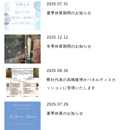
2026.07.31
夏季休業期間のお知らせ
2025.12.12
冬季休業期間のお知らせ
2025.09.30
弊社代表の高橋隆博がパネルディスカ
ッションに登壇いたします
2025.07.29
夏季休業のお知らせ