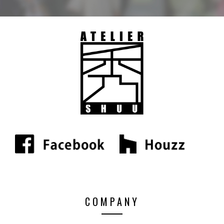
COMPANY