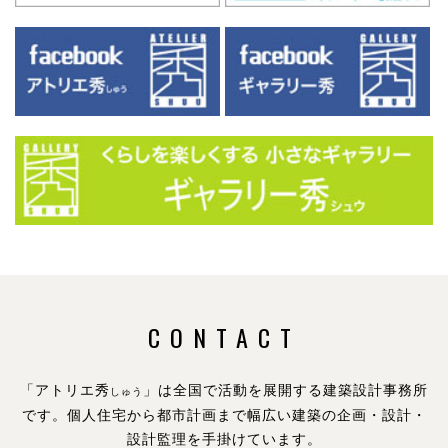
CONTACT
「アトリエ秀
」は全国で活動を展開する建築設計事務所
しゅう
です。
個人住宅から都市計画まで幅広い建築の企画・設計・
設計監理を手掛けています。