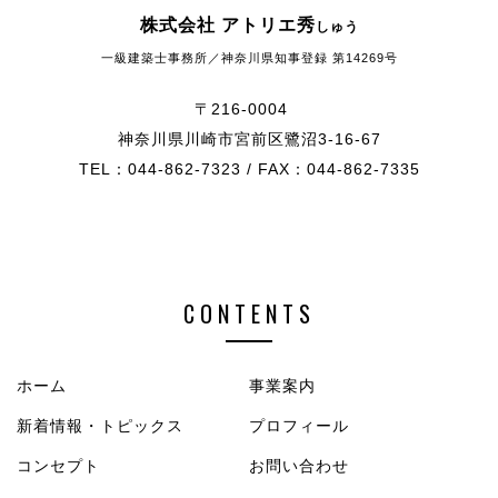
株式会社 アトリエ秀
しゅう
一級建築士事務所／神奈川県知事登録 第14269号
〒216-0004
神奈川県川崎市宮前区鷺沼3-16-67
TEL：044-862-7323 / FAX：044-862-7335
CONTENTS
ホーム
事業案内
新着情報・トピックス
プロフィール
コンセプト
お問い合わせ