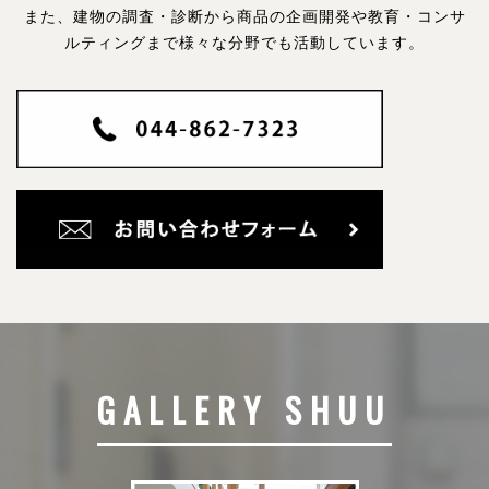
また、建物の調査・診断から商品の企画開発や教育・コンサ
ルティングまで様々な分野でも活動しています。
GALLERY SHUU