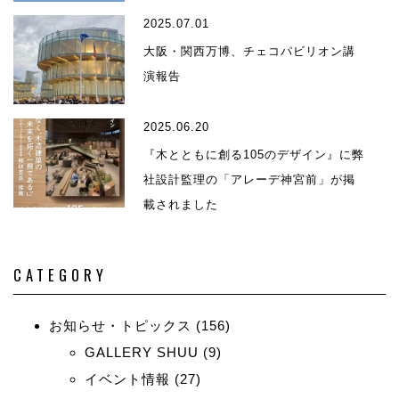
2025.07.01
大阪・関西万博、チェコパビリオン講
演報告
2025.06.20
『木とともに創る105のデザイン』に弊
社設計監理の「アレーデ神宮前」が掲
載されました
CATEGORY
お知らせ・トピックス
(156)
GALLERY SHUU
(9)
イベント情報
(27)