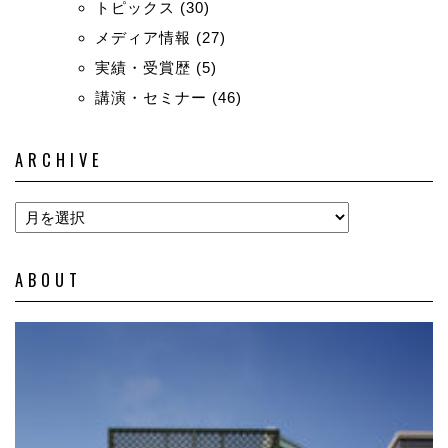
トピックス
(30)
メディア情報
(27)
実績・受賞歴
(5)
講演・セミナー
(46)
ARCHIVE
ABOUT