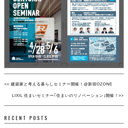
<< 建築家と考える暮らしセミナー開催！@新宿OZONE
LIXIL 住まいセミナー｢住まいのリノベーション｣開催！>>
RECENT POSTS