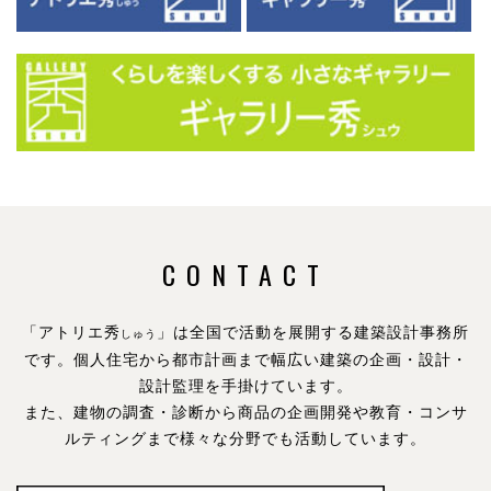
CONTACT
「アトリエ秀
」は全国で活動を展開する建築設計事務所
しゅう
です。
個人住宅から都市計画まで幅広い建築の企画・設計・
設計監理を手掛けています。
また、建物の調査・診断から商品の企画開発や教育・コンサ
ルティングまで様々な分野でも活動しています。