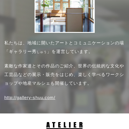
私たちは、地域に開いたアートとコミュニケーションの場
「ギャラリー秀
」を運営しています。
しゅう
素敵な作家達とその作品のご紹介、世界の伝統的な文化や
工芸品などの展示・販売をはじめ、楽しく学べるワークシ
ョップや地産マルシェも開催しています。
http://gallery-shuu.com/