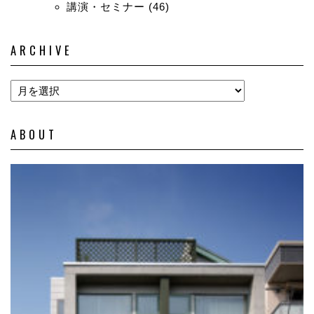
講演・セミナー
(46)
ARCHIVE
ABOUT