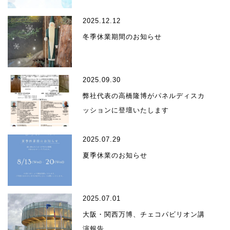
2025.12.12
冬季休業期間のお知らせ
2025.09.30
弊社代表の高橋隆博がパネルディスカ
ッションに登壇いたします
2025.07.29
夏季休業のお知らせ
2025.07.01
大阪・関西万博、チェコパビリオン講
演報告