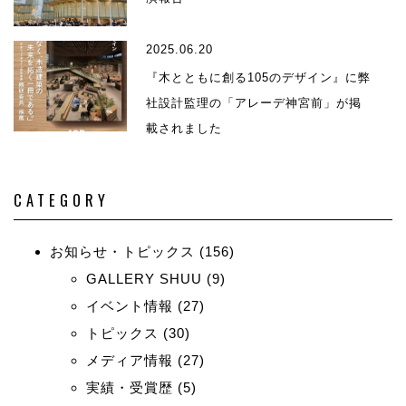
2025.06.20
『木とともに創る105のデザイン』に弊
社設計監理の「アレーデ神宮前」が掲
載されました
CATEGORY
お知らせ・トピックス
(156)
GALLERY SHUU
(9)
イベント情報
(27)
トピックス
(30)
メディア情報
(27)
実績・受賞歴
(5)