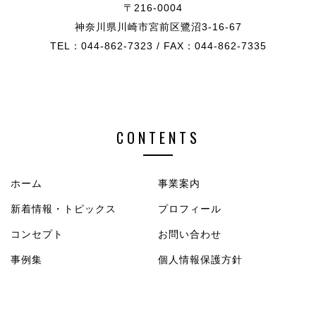
〒216-0004
神奈川県川崎市宮前区鷺沼3-16-67
TEL：044-862-7323 / FAX：044-862-7335
CONTENTS
ホーム
事業案内
新着情報・トピックス
プロフィール
コンセプト
お問い合わせ
事例集
個人情報保護方針