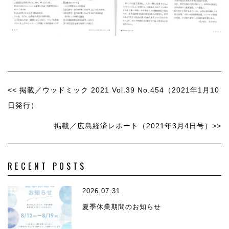
<< 掲載／ウッドミック 2021 Vol.39 No.454（2021年1月10
日発行）
掲載／広島経済レポート（2021年3月4日号）>>
RECENT POSTS
2026.07.31
夏季休業期間のお知らせ