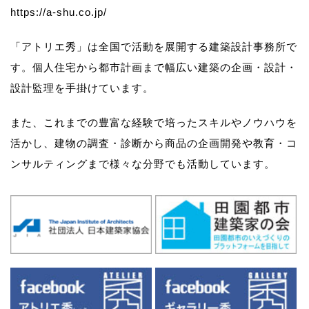
https://a-shu.co.jp/
「アトリエ秀」は全国で活動を展開する建築設計事務所で
す。
個人住宅から都市計画まで幅広い建築の企画・設計・
設計監理を手掛けています。
また、これまでの豊富な経験で培ったスキルやノウハウを
活かし、
建物の調査・診断から商品の企画開発や教育・コ
ンサルティングまで様々な分野でも活動しています。