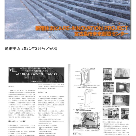
建築技術 2021年2月号／寄稿