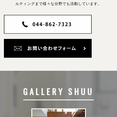
ルティングまで様々な分野でも活動しています。
GALLERY SHUU