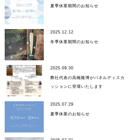
夏季休業期間のお知らせ
2025.12.12
冬季休業期間のお知らせ
2025.09.30
弊社代表の高橋隆博がパネルディスカ
ッションに登壇いたします
2025.07.29
夏季休業のお知らせ