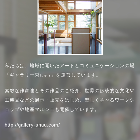
私たちは、地域に開いたアートとコミュニケーションの場
「ギャラリー秀
」を運営しています。
しゅう
素敵な作家達とその作品のご紹介、世界の伝統的な文化や
工芸品などの展示・販売をはじめ、楽しく学べるワークシ
ョップや地産マルシェも開催しています。
http://gallery-shuu.com/