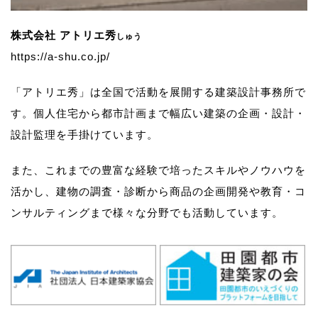
株式会社 アトリエ秀
しゅう
https://a-shu.co.jp/
「アトリエ秀」は全国で活動を展開する建築設計事務所で
す。
個人住宅から都市計画まで幅広い建築の企画・設計・
設計監理を手掛けています。
また、これまでの豊富な経験で培ったスキルやノウハウを
活かし、
建物の調査・診断から商品の企画開発や教育・コ
ンサルティングまで様々な分野でも活動しています。