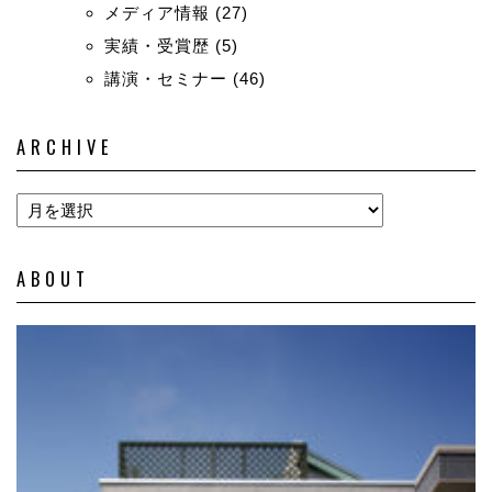
メディア情報
(27)
実績・受賞歴
(5)
講演・セミナー
(46)
ARCHIVE
ABOUT