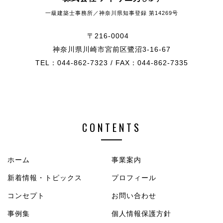
一級建築士事務所／神奈川県知事登録 第14269号
〒216-0004
神奈川県川崎市宮前区鷺沼3-16-67
TEL：044-862-7323 / FAX：044-862-7335
CONTENTS
ホーム
事業案内
新着情報・トピックス
プロフィール
コンセプト
お問い合わせ
事例集
個人情報保護方針