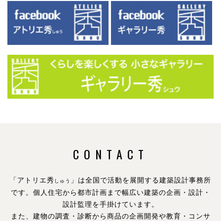
CONTACT
「アトリエ秀
」は全国で活動を展開する建築設計事務所
しゅう
です。
個人住宅から都市計画まで幅広い建築の企画・設計・
設計監理を手掛けています。
また、建物の調査・診断から商品の企画開発や教育・コンサ