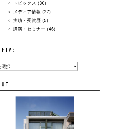
トピックス
(30)
メディア情報
(27)
実績・受賞歴
(5)
講演・セミナー
(46)
CHIVE
OUT