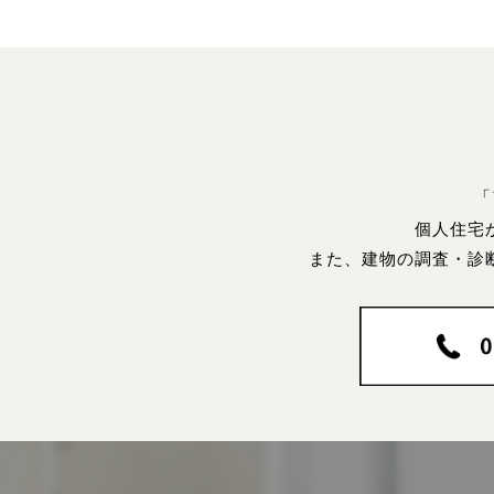
「
個人住宅
また、建物の調査・診