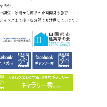
を活かし、
の調査・診断から商品の企画開発や教育・コン
ティングまで様々な分野でも活動しています。