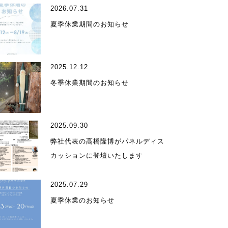
2026.07.31
夏季休業期間のお知らせ
2025.12.12
ィール
冬季休業期間のお知らせ
2025.09.30
弊社代表の高橋隆博がパネルディス
カッションに登壇いたします
受賞歴
2025.07.29
夏季休業のお知らせ
ア掲載・出