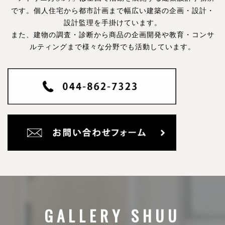
です。
個人住宅から都市計画まで幅広い建築の企画・設計・
設計監理を手掛けています。
また、建物の調査・診断から商品の企画開発や教育・コンサ
ルティングまで様々な分野でも活動しています。
GALLERY SHUU