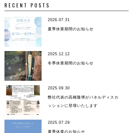
RECENT POSTS
2026.07.31
夏季休業期間のお知らせ
2025.12.12
冬季休業期間のお知らせ
2025.09.30
弊社代表の高橋隆博がパネルディスカ
ッションに登壇いたします
2025.07.29
夏季休業のお知らせ