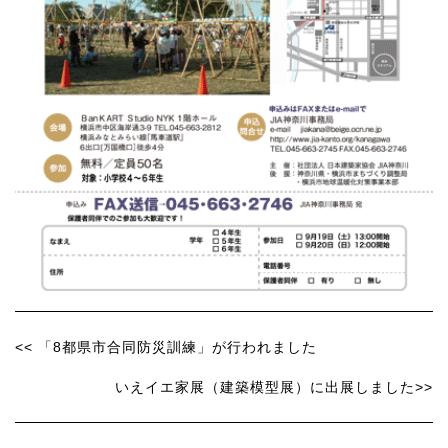
<< 「8都県市合同防災訓練」が行われました
いえイエ家展（建築模型展）に出展しました>>