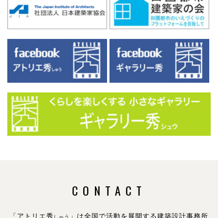
CONTACT
「アトリエ秀
」は全国で活動を展開する建築設計事務所
しゅう