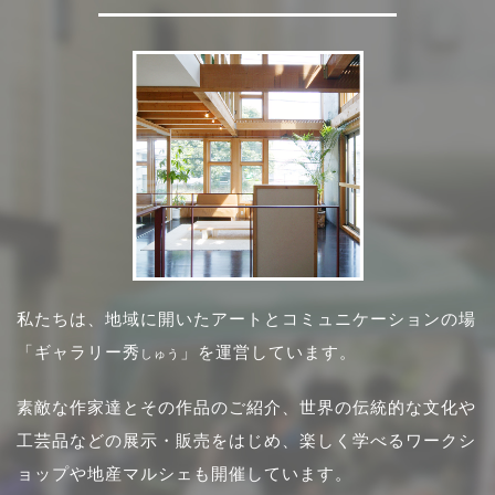
私たちは、地域に開いたアートとコミュニケーションの場
「ギャラリー秀
」を運営しています。
しゅう
素敵な作家達とその作品のご紹介、世界の伝統的な文化や
工芸品などの展示・販売をはじめ、楽しく学べるワークシ
ョップや地産マルシェも開催しています。