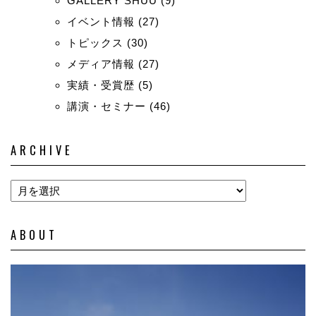
GALLERY SHUU
(9)
イベント情報
(27)
トピックス
(30)
メディア情報
(27)
実績・受賞歴
(5)
講演・セミナー
(46)
ARCHIVE
ABOUT