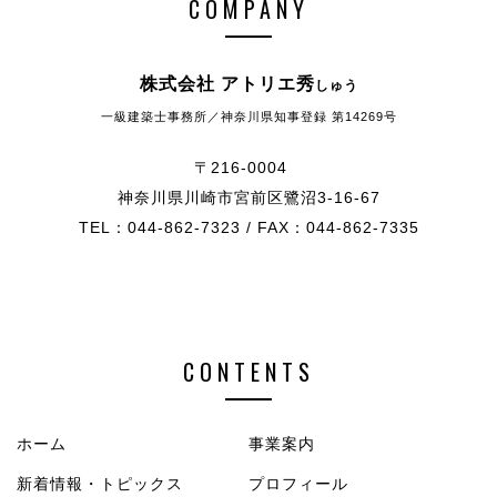
COMPANY
株式会社 アトリエ秀
しゅう
一級建築士事務所／神奈川県知事登録 第14269号
〒216-0004
神奈川県川崎市宮前区鷺沼3-16-67
TEL：044-862-7323 / FAX：044-862-7335
CONTENTS
ホーム
事業案内
新着情報・トピックス
プロフィール