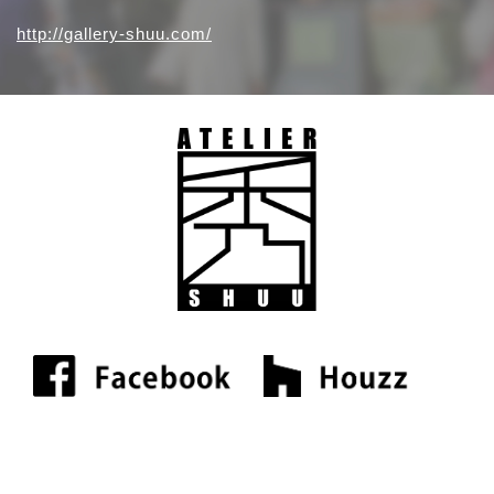
http://gallery-shuu.com/