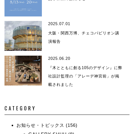
2025.07.01
大阪・関西万博、チェコパビリオン講
演報告
2025.06.20
『木とともに創る105のデザイン』に弊
社設計監理の「アレーデ神宮前」が掲
載されました
CATEGORY
お知らせ・トピックス
(156)