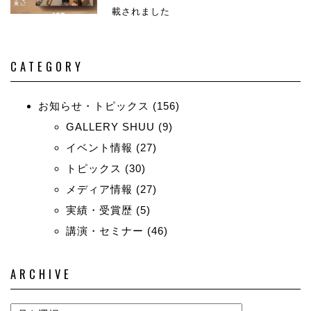
載されました
CATEGORY
お知らせ・トピックス
(156)
GALLERY SHUU
(9)
イベント情報
(27)
トピックス
(30)
メディア情報
(27)
実績・受賞歴
(5)
講演・セミナー
(46)
ARCHIVE