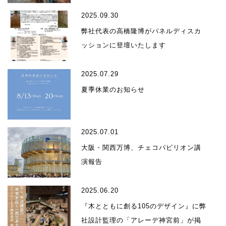
2025.09.30
弊社代表の高橋隆博がパネルディスカ
ッションに登壇いたします
2025.07.29
夏季休業のお知らせ
2025.07.01
大阪・関西万博、チェコパビリオン講
演報告
2025.06.20
『木とともに創る105のデザイン』に弊
社設計監理の「アレーデ神宮前」が掲