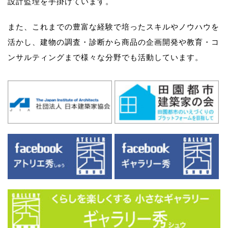
設計監理を手掛けています。
また、これまでの豊富な経験で培ったスキルやノウハウを
活かし、
建物の調査・診断から商品の企画開発や教育・コ
ンサルティングまで様々な分野でも活動しています。