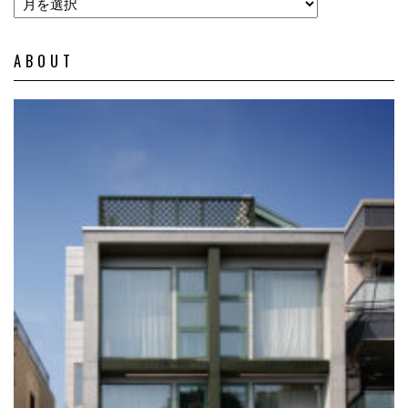
ABOUT