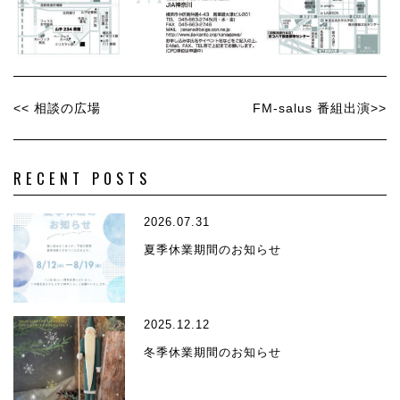
<< 相談の広場
FM-salus 番組出演>>
RECENT POSTS
2026.07.31
夏季休業期間のお知らせ
2025.12.12
冬季休業期間のお知らせ