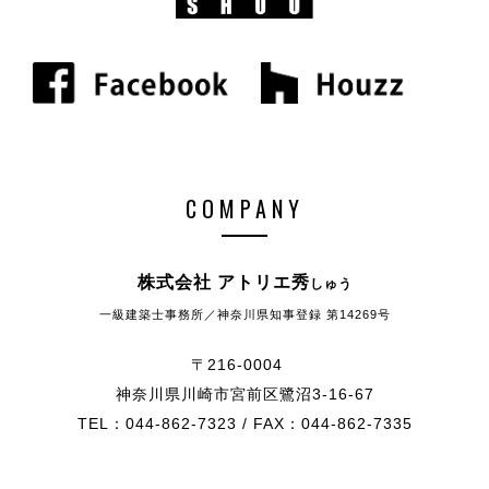
COMPANY
株式会社 アトリエ秀
しゅう
一級建築士事務所／神奈川県知事登録 第14269号
〒216-0004
神奈川県川崎市宮前区鷺沼3-16-67
TEL：044-862-7323 / FAX：044-862-7335