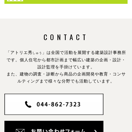
CONTACT
「アトリエ秀
」は全国で活動を展開する建築設計事務所
しゅう
です。
個人住宅から都市計画まで幅広い建築の企画・設計・
設計監理を手掛けています。
また、建物の調査・診断から商品の企画開発や教育・コンサ
ルティングまで様々な分野でも活動しています。