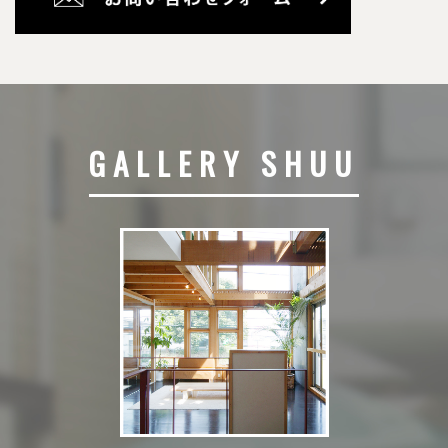
GALLERY SHUU