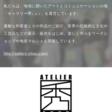
私たちは、地域に開いたアートとコミュニケーションの場
「ギャラリー秀
」を運営しています。
しゅう
素敵な作家達とその作品のご紹介、世界の伝統的な文化や
工芸品などの展示・販売をはじめ、楽しく学べるワークシ
ョップや地産マルシェも開催しています。
http://gallery-shuu.com/