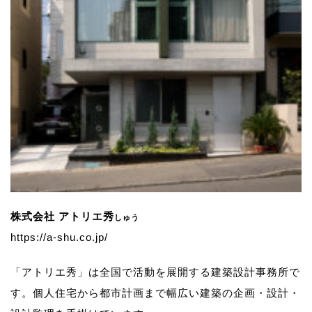
株式会社 アトリエ秀
しゅう
https://a-shu.co.jp/
「アトリエ秀」は全国で活動を展開する建築設計事務所で
す。
個人住宅から都市計画まで幅広い建築の企画・設計・