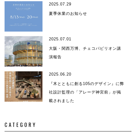
2025.07.29
夏季休業のお知らせ
2025.07.01
大阪・関西万博、チェコパビリオン講
演報告
2025.06.20
『木とともに創る105のデザイン』に弊
社設計監理の「アレーデ神宮前」が掲
載されました
CATEGORY