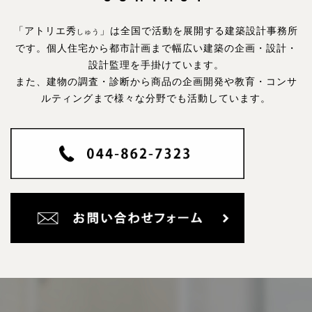
「アトリエ秀
」は全国で活動を展開する建築設計事務所
しゅう
です。
個人住宅から都市計画まで幅広い建築の企画・設計・
設計監理を手掛けています。
また、建物の調査・診断から商品の企画開発や教育・コンサ
ルティングまで様々な分野でも活動しています。