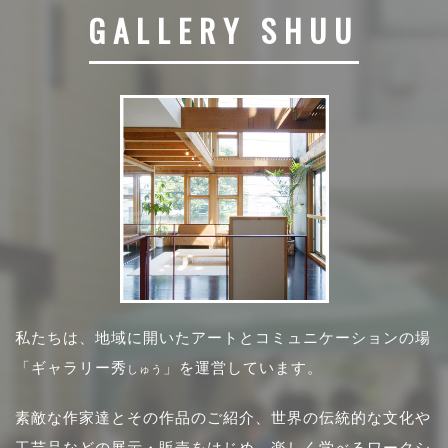
GALLERY SHUU
私たちは、地域に開いたアートとコミュニケーションの場
「ギャラリー秀
」を運営しています。
しゅう
素敵な作家達とその作品のご紹介、世界の伝統的な文化や
工芸品などの展示・販売をはじめ、楽しく学べるワークシ