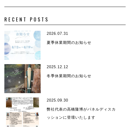
RECENT POSTS
2026.07.31
夏季休業期間のお知らせ
2025.12.12
冬季休業期間のお知らせ
2025.09.30
弊社代表の高橋隆博がパネルディスカ
ッションに登壇いたします