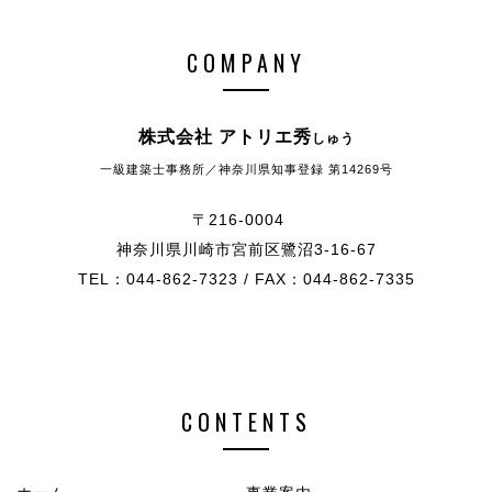
COMPANY
株式会社 アトリエ秀
しゅう
一級建築士事務所／神奈川県知事登録 第14269号
〒216-0004
神奈川県川崎市宮前区鷺沼3-16-67
TEL：044-862-7323 / FAX：044-862-7335
CONTENTS