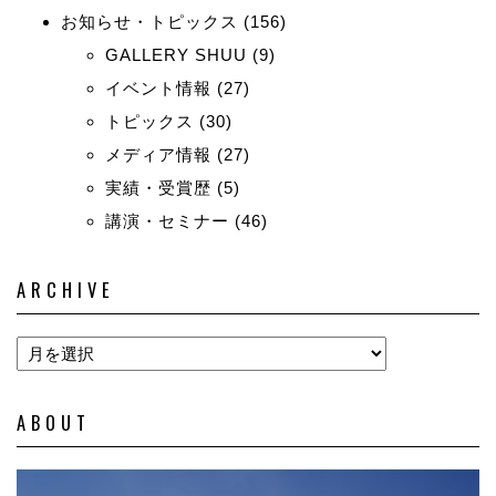
お知らせ・トピックス
(156)
GALLERY SHUU
(9)
イベント情報
(27)
トピックス
(30)
メディア情報
(27)
実績・受賞歴
(5)
講演・セミナー
(46)
ARCHIVE
ABOUT