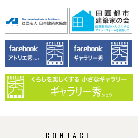
CONTACT