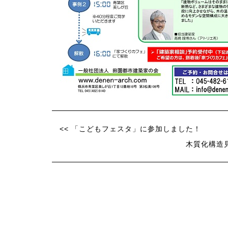
<< 「こどもフェスタ」に参加しました！
木質化構造