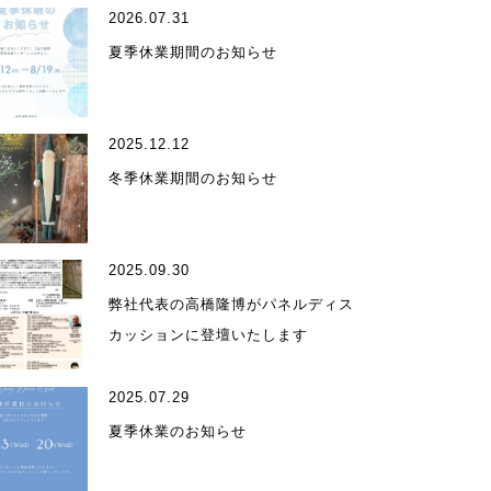
2026.07.31
夏季休業期間のお知らせ
2025.12.12
ィール
冬季休業期間のお知らせ
2025.09.30
弊社代表の高橋隆博がパネルディス
カッションに登壇いたします
受賞歴
2025.07.29
夏季休業のお知らせ
ア掲載・出