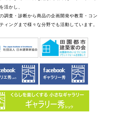
を活かし、
の調査・診断から商品の企画開発や教育・コン
ティングまで様々な分野でも活動しています。