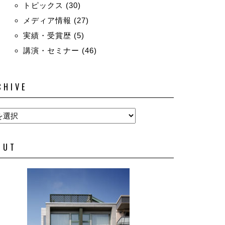
トピックス
(30)
メディア情報
(27)
実績・受賞歴
(5)
講演・セミナー
(46)
CHIVE
OUT