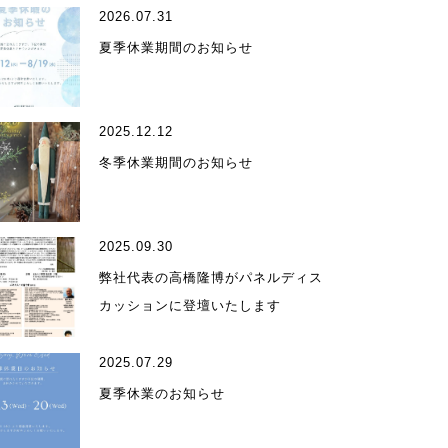
2026.07.31
夏季休業期間のお知らせ
2025.12.12
ィール
冬季休業期間のお知らせ
2025.09.30
弊社代表の高橋隆博がパネルディス
カッションに登壇いたします
受賞歴
2025.07.29
夏季休業のお知らせ
ア掲載・出