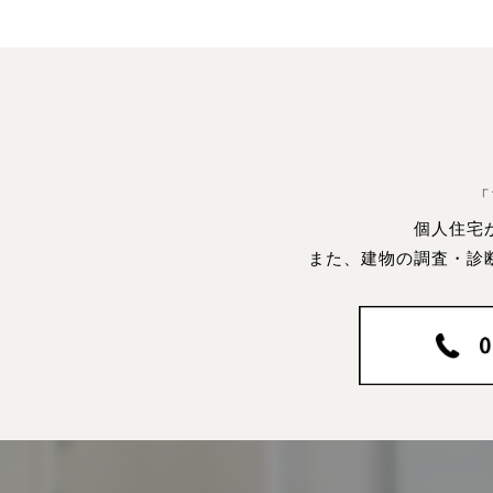
「
個人住宅
また、建物の調査・診