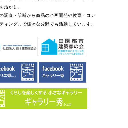
を活かし、
の調査・診断から商品の企画開発や教育・コン
ティングまで様々な分野でも活動しています。