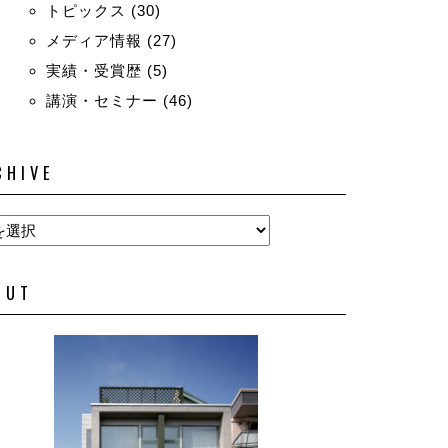
トピックス
(30)
メディア情報
(27)
実績・受賞歴
(5)
講演・セミナー
(46)
CHIVE
OUT