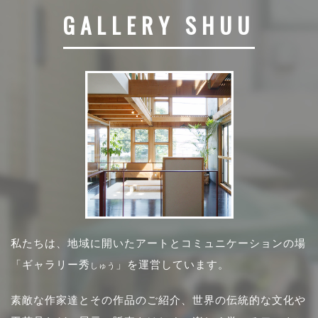
GALLERY SHUU
私たちは、地域に開いたアートとコミュニケーションの場
「ギャラリー秀
」を運営しています。
しゅう
素敵な作家達とその作品のご紹介、世界の伝統的な文化や