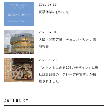
2025.07.29
夏季休業のお知らせ
2025.07.01
大阪・関西万博、チェコパビリオン講
演報告
2025.06.20
『木とともに創る105のデザイン』に弊
社設計監理の「アレーデ神宮前」が掲
載されました
CATEGORY