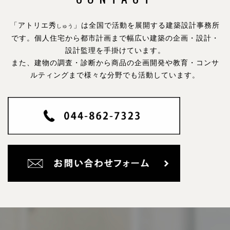
「アトリエ秀
」は全国で活動を展開する建築設計事務所
しゅう
です。
個人住宅から都市計画まで幅広い建築の企画・設計・
設計監理を手掛けています。
また、建物の調査・診断から商品の企画開発や教育・コンサ
ルティングまで様々な分野でも活動しています。