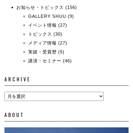
お知らせ・トピックス
(156)
GALLERY SHUU
(9)
イベント情報
(27)
トピックス
(30)
メディア情報
(27)
実績・受賞歴
(5)
講演・セミナー
(46)
ARCHIVE
ABOUT