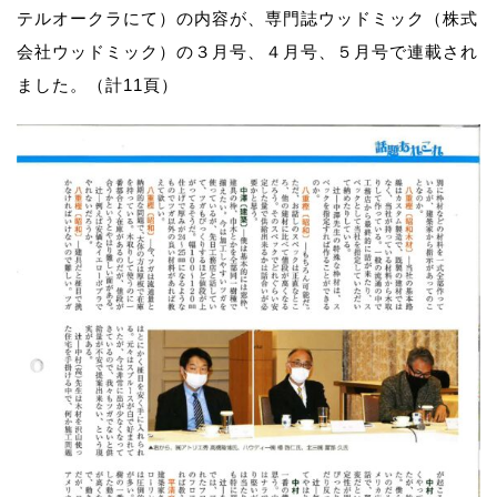
テルオークラにて）の内容が、専門誌ウッドミック（株式
会社ウッドミック）の３月号、４月号、５月号で連載され
ました。（計11頁）