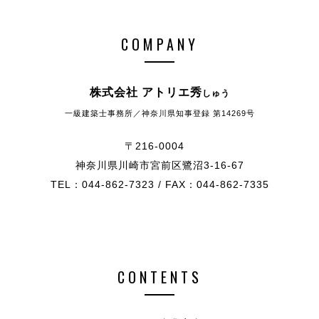
COMPANY
株式会社 アトリエ秀
しゅう
一級建築士事務所／神奈川県知事登録 第14269号
〒216-0004
神奈川県川崎市宮前区鷺沼3-16-67
TEL：044-862-7323 / FAX：044-862-7335
CONTENTS