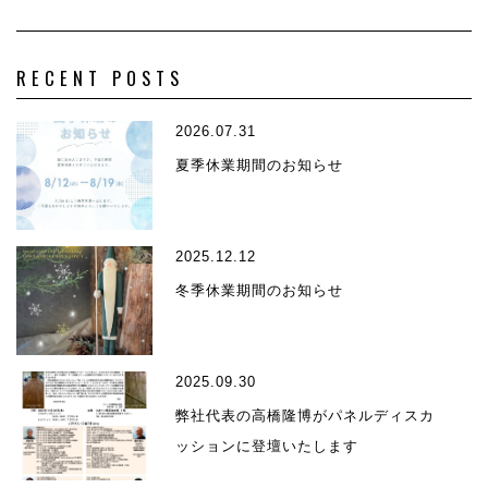
RECENT POSTS
2026.07.31
夏季休業期間のお知らせ
2025.12.12
冬季休業期間のお知らせ
2025.09.30
弊社代表の高橋隆博がパネルディスカ
ッションに登壇いたします