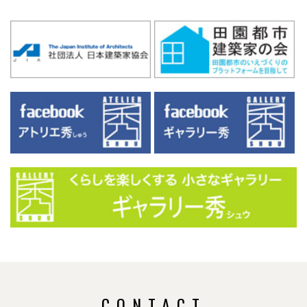
CONTACT