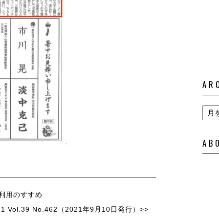
AR
AB
効利用のすすめ
Vol.39 No.462（2021年9月10日発行）>>