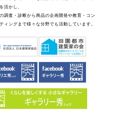
を活かし、
の調査・診断から商品の企画開発や教育・コン
ティングまで様々な分野でも活動しています。