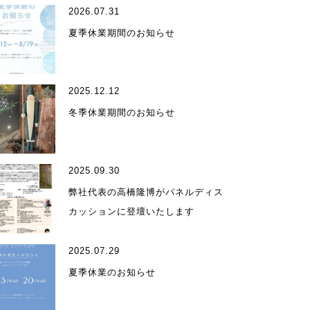
2026.07.31
夏季休業期間のお知らせ
2025.12.12
ィール
冬季休業期間のお知らせ
2025.09.30
弊社代表の高橋隆博がパネルディス
カッションに登壇いたします
受賞歴
2025.07.29
夏季休業のお知らせ
ア掲載・出