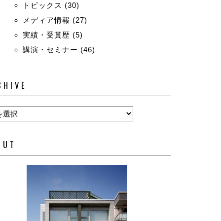
トピックス
(30)
メディア情報
(27)
実績・受賞歴
(5)
講演・セミナー
(46)
CHIVE
OUT